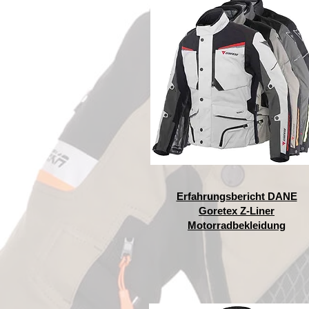
Erfahrungsbericht DANE
Goretex Z-Liner
Motorradbekleidung