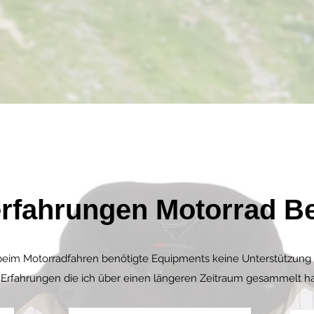
rfahrungen Motorrad B
 beim Motorradfahren benötigte Equipments keine Unterstützung 
 Erfahrungen die ich über einen längeren Zeitraum gesammelt h