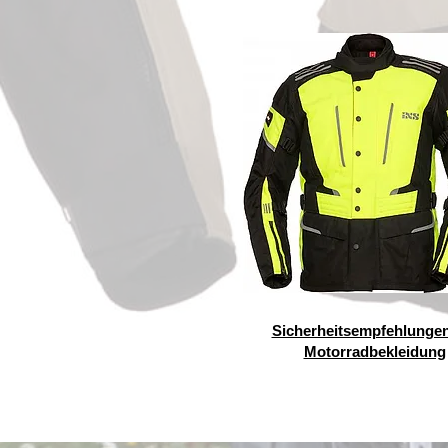
Sicherheitsempfehlungen
Motorradbekleidung