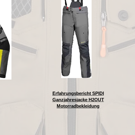
Erfahrungsbericht SPIDI
Ganzjahresjacke H2OUT
Motorradbekleidung