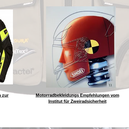
 zur
Motorradbekleidungs Empfehlungen vom
Institut für Zweiradsicherheit