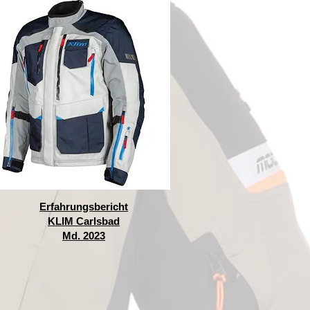
Erfahrungsbericht
KLIM Carlsbad
Md. 2023