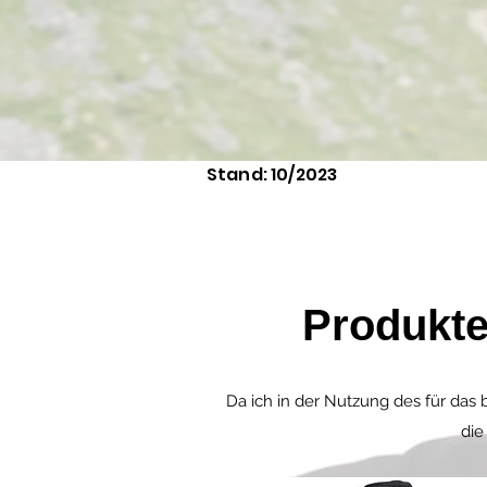
Stand: 10/2023
Produkte
Da ich in der Nutzung des für das
die