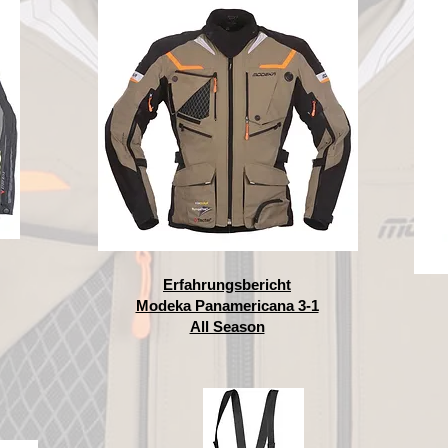
Erfahrungsbericht
Modeka Panamericana 3-1
All Season