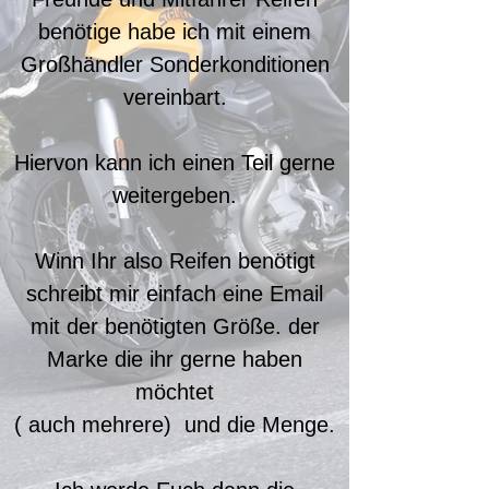
benötige habe ich mit einem
Großhändler Sonderkonditionen
vereinbart.
Hiervon kann ich einen Teil gerne
weitergeben.
Winn Ihr also Reifen benötigt
schreibt mir einfach eine Email
mit der benötigten Größe. der
Marke die ihr gerne haben
möchtet
( auch mehrere) und die Menge.