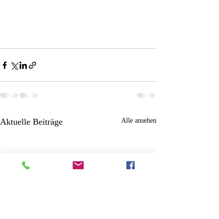
Aktuelle Beiträge
Alle ansehen