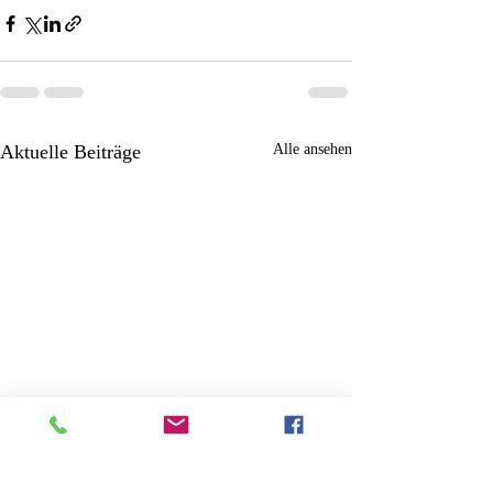
Aktuelle Beiträge
Alle ansehen