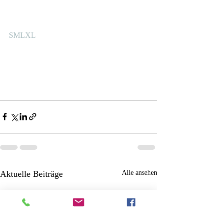
​​SMLXL
Aktuelle Beiträge
Alle ansehen