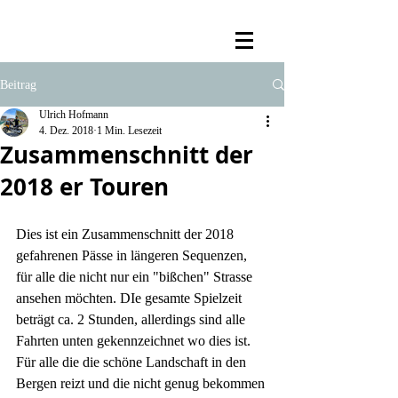
Beitrag
Ulrich Hofmann
4. Dez. 2018
1 Min. Lesezeit
Zusammenschnitt der
2018 er Touren
Dies ist ein Zusammenschnitt der 2018 
gefahrenen Pässe in längeren Sequenzen, 
für alle die nicht nur ein "bißchen" Strasse 
ansehen möchten. DIe gesamte Spielzeit 
beträgt ca. 2 Stunden, allerdings sind alle 
Fahrten unten gekennzeichnet wo dies ist. 
Für alle die die schöne Landschaft in den 
Bergen reizt und die nicht genug bekommen 