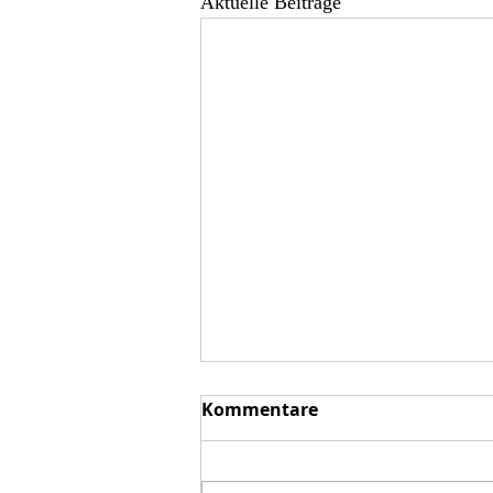
Aktuelle Beiträge
Kommentare