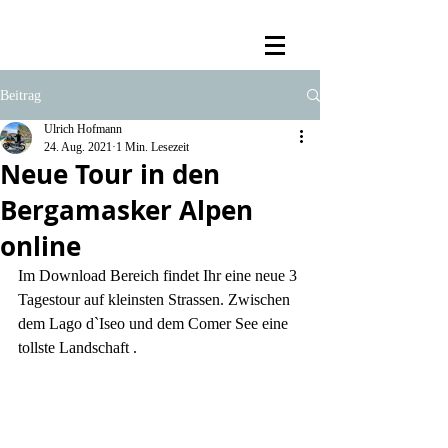
Beitrag
Ulrich Hofmann
24. Aug. 2021
1 Min. Lesezeit
Neue Tour in den
Bergamasker Alpen
online
Im Download Bereich findet Ihr eine neue 3 
Tagestour auf kleinsten Strassen. Zwischen 
dem Lago d`Iseo und dem Comer See eine 
tollste Landschaft . 