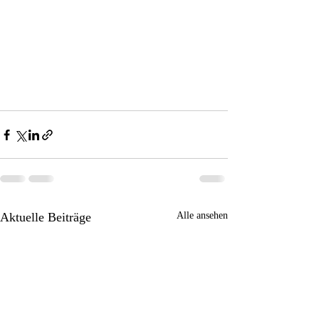
Aktuelle Beiträge
Alle ansehen