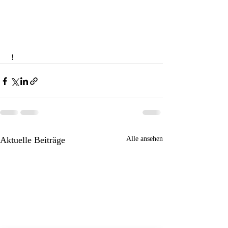
 !
Aktuelle Beiträge
Alle ansehen