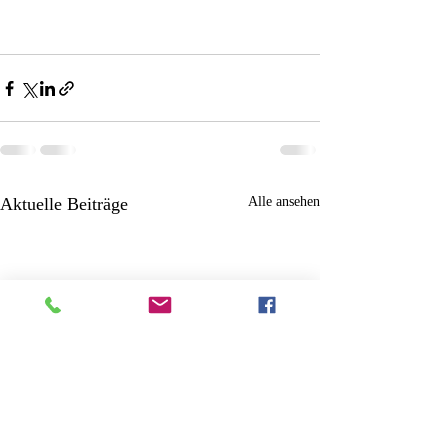
Aktuelle Beiträge
Alle ansehen