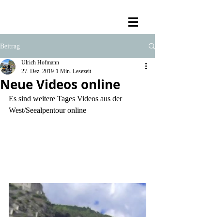
Beitrag
Ulrich Hofmann
27. Dez. 2019
1 Min. Lesezeit
Neue Videos online
Es sind weitere Tages Videos aus der 
West/Seealpentour online