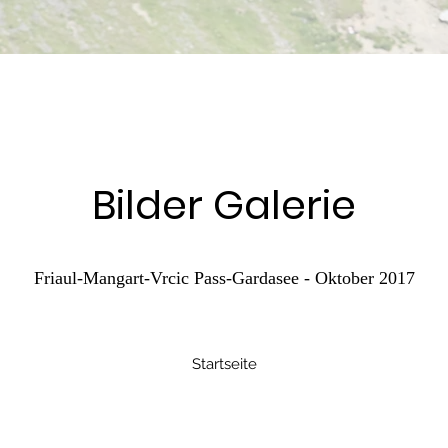
Bilder Galerie
Friaul-Mangart-Vrcic Pass-Gardasee - Oktober 2017
Startseite