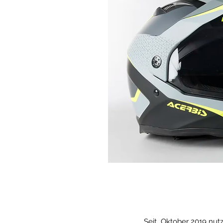
Seit Oktober 2019 nutz