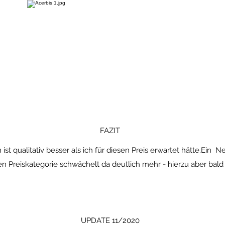
FAZIT
ist qualitativ besser als ich für diesen Preis erwartet hätte.Ein N
en Preiskategorie schwächelt da deutlich mehr - hierzu aber bald
UPDATE 11/2020