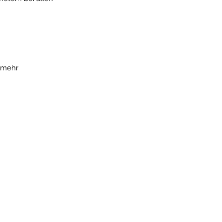
t mehr