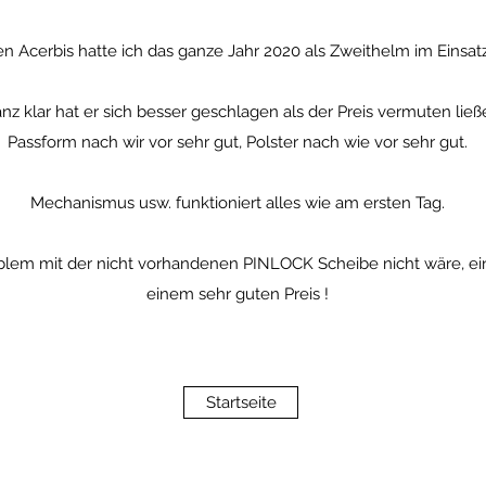
n Acerbis hatte ich das ganze Jahr 2020 als Zweithelm im Einsatz
nz klar hat er sich besser geschlagen als der Preis vermuten ließ
Passform nach wir vor sehr gut, Polster nach wie vor sehr gut.
Mechanismus usw. funktioniert alles wie am ersten Tag.
blem mit der nicht vorhandenen PINLOCK Scheibe nicht wäre, ei
einem sehr guten Preis !
Startseite