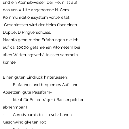
und ein Atemabweiser, Der Helm ist auf
das von X-Lite angebotene N-Com
Kommunikationssystem vorbereitet.
Geschlossen wird der Helm über einen
Doppel D Ringverschluss.
Nachfolgend meine Erfahrungen die ich
auf ca. 10000 gefahrenen Kilometern bei
allen Witterungsverhältnissen sammeln
konnte:
Einen guten Eindruck hinterlassen:
· Einfaches und bequemes Auf- und
Absetzen, gute Passform-
· Ideal für Brillenträger ( Backenpolster
abnehmbar )
· Aerodynamik bis zu sehr hohen
Geschwindigkeiten Top