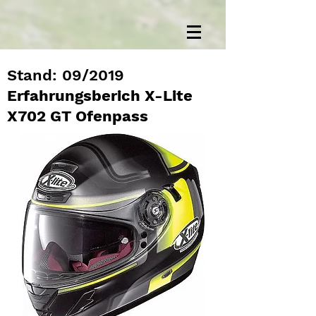
Stand: 09/2019
Erfahrungsberich X-Lite
X702 GT Ofenpass