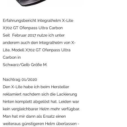
Erfahrungsbericht Integralhelm X-Lite
X702 GT Ofenpass Ultra Carbon
Seit Februar 2017 nutze ich unter
anderem auch den Integralhelm von X-
Lite, Modell X702 GT Ofenpass Ultra
Carbon in
Schwarz/Gelb Größe M.
Nachtrag 01/2020
Den X-Lite habe ich beim Hersteller
reklamiert nachdem sich die Lackierung
hinten komplett abgelöst hat. Leiden war
kein vergleichbarer Helm mehr verfügbar.
Man hat mir dann als Ersatz einen
weiteraus günstigeren Helm überlassen -