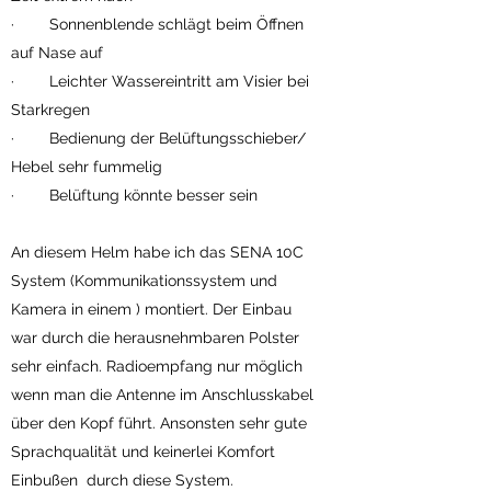
· Sonnenblende schlägt beim Öffnen
auf Nase auf
· Leichter Wassereintritt am Visier bei
Starkregen
· Bedienung der Belüftungsschieber/
Hebel sehr fummelig
· Belüftung könnte besser sein
An diesem Helm habe ich das SENA 10C
System (Kommunikationssystem und
Kamera in einem ) montiert. Der Einbau
war durch die herausnehmbaren Polster
sehr einfach. Radioempfang nur möglich
wenn man die Antenne im Anschlusskabel
über den Kopf führt. Ansonsten sehr gute
Sprachqualität und keinerlei Komfort
Einbußen durch diese System.