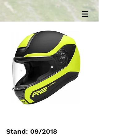
Stand: 09/2018