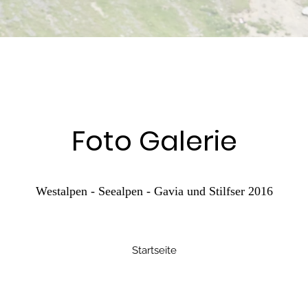
Foto Galerie
Westalpen - Seealpen - Gavia und Stilfser 2016
Startseite