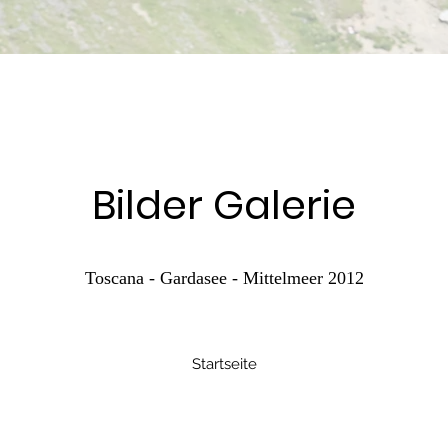
Bilder Galerie
Toscana - Gardasee - Mittelmeer 2012
Startseite