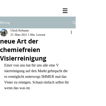
Beitrag
Ulrich Hofmann
23. März 2021
1 Min. Lesezeit
neue Art der
chemiefreien
Visierreinigung
Einer von uns hat für uns alle eine V 
isierreinigung auf den Markt gebrqacht die 
es ermöglicht unterwegs IMMER mal das 
Visier zu reinigen. Schaut einfach selbst für 
wenn das was ist.