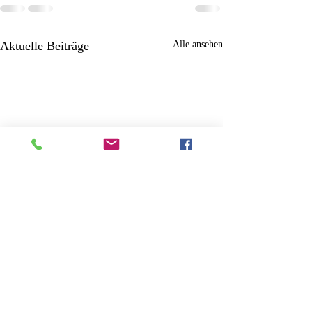
Aktuelle Beiträge
Alle ansehen