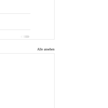
Alle ansehen