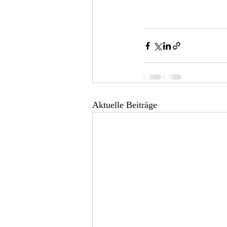
Aktuelle Beiträge