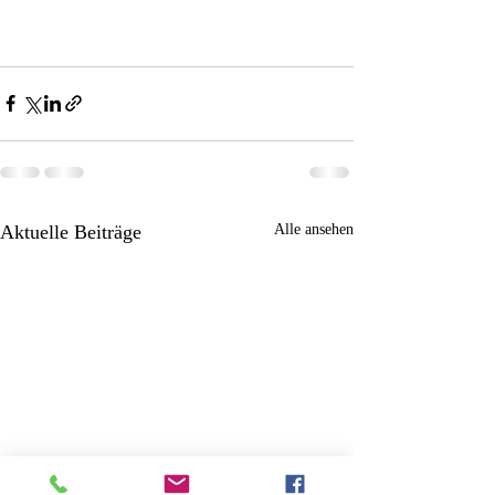
Aktuelle Beiträge
Alle ansehen