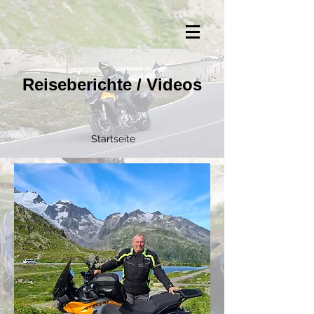
Reiseberichte / Videos
Startseite