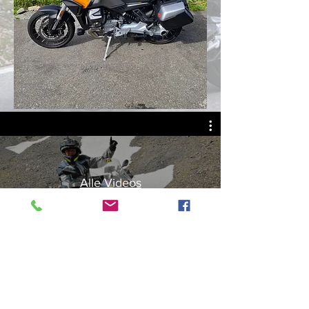
Alle Videos
Jetzt ansehen