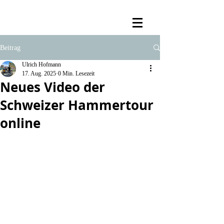
Beitrag
Ulrich Hofmann
17. Aug. 2025
0 Min. Lesezeit
Neues Video der
Schweizer Hammertour
online