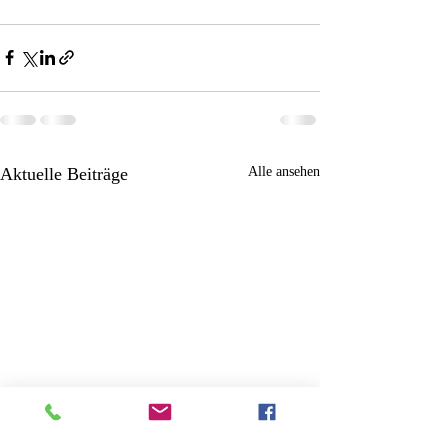
Aktuelle Beiträge
Alle ansehen