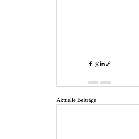
Aktuelle Beiträge