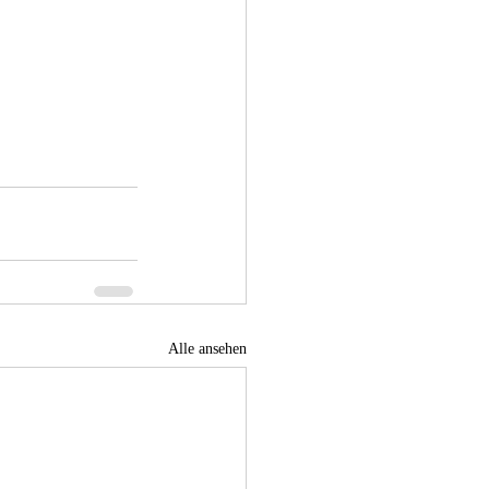
Alle ansehen